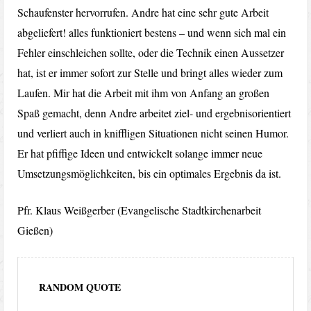
Schaufenster hervorrufen. Andre hat eine sehr gute Arbeit
abgeliefert! alles funktioniert bestens – und wenn sich mal ein
Fehler einschleichen sollte, oder die Technik einen Aussetzer
hat, ist er immer sofort zur Stelle und bringt alles wieder zum
Laufen. Mir hat die Arbeit mit ihm von Anfang an großen
Spaß gemacht, denn Andre arbeitet ziel- und ergebnisorientiert
und verliert auch in kniffligen Situationen nicht seinen Humor.
Er hat pfiffige Ideen und entwickelt solange immer neue
Umsetzungsmöglichkeiten, bis ein optimales Ergebnis da ist.
Pfr. Klaus Weißgerber (Evangelische Stadtkirchenarbeit
Gießen)
RANDOM QUOTE