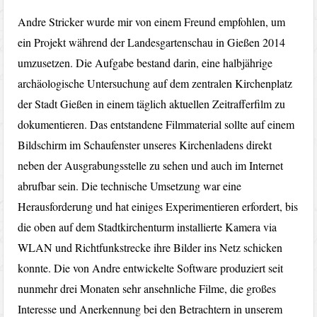
Andre Stricker wurde mir von einem Freund empfohlen, um
ein Projekt während der Landesgartenschau in Gießen 2014
umzusetzen. Die Aufgabe bestand darin, eine halbjährige
archäologische Untersuchung auf dem zentralen Kirchenplatz
der Stadt Gießen in einem täglich aktuellen Zeitrafferfilm zu
dokumentieren. Das entstandene Filmmaterial sollte auf einem
Bildschirm im Schaufenster unseres Kirchenladens direkt
neben der Ausgrabungsstelle zu sehen und auch im Internet
abrufbar sein. Die technische Umsetzung war eine
Herausforderung und hat einiges Experimentieren erfordert, bis
die oben auf dem Stadtkirchenturm installierte Kamera via
WLAN und Richtfunkstrecke ihre Bilder ins Netz schicken
konnte. Die von Andre entwickelte Software produziert seit
nunmehr drei Monaten sehr ansehnliche Filme, die großes
Interesse und Anerkennung bei den Betrachtern in unserem