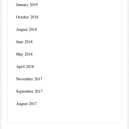
January 2019
October 2018
August 2018
June 2018
May 2018
April 2018
November 2017
September 2017
August 2017