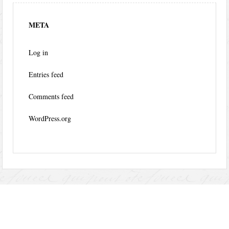
META
Log in
Entries feed
Comments feed
WordPress.org